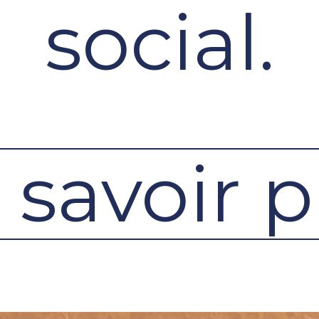
social.
 savoir p