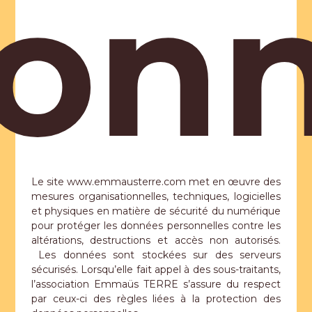
don
Le site www.emmausterre.com met en œuvre des
mesures organisationnelles, techniques, logicielles
et physiques en matière de sécurité du numérique
pour protéger les données personnelles contre les
altérations, destructions et accès non autorisés.
Les données sont stockées sur des serveurs
sécurisés. Lorsqu’elle fait appel à des sous-traitants,
l’association Emmaüs TERRE s’assure du respect
par ceux-ci des règles liées à la protection des