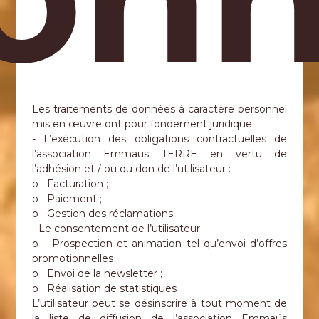
Les traitements de données à caractère personnel
mis en œuvre ont pour fondement juridique :
- L’exécution des obligations contractuelles de
l’association Emmaüs TERRE en vertu de
l’adhésion et / ou du don de l’utilisateur :
o Facturation ;
o Paiement ;
o Gestion des réclamations.
- Le consentement de l’utilisateur :
o Prospection et animation tel qu’envoi d’offres
promotionnelles ;
o Envoi de la newsletter ;
o Réalisation de statistiques
L’utilisateur peut se désinscrire à tout moment de
la liste de diffusion de l’association Emmaüs