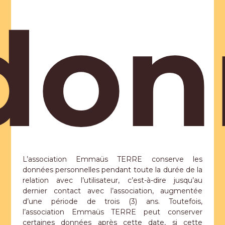
don
L’association Emmaüs TERRE conserve les
données personnelles pendant toute la durée de la
relation avec l’utilisateur, c’est-à-dire jusqu’au
dernier contact avec l’association, augmentée
d’une période de trois (3) ans. Toutefois,
l’association Emmaüs TERRE peut conserver
certaines données après cette date, si cette