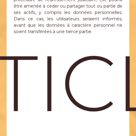
être amenée à céder ou partager tout ou partie de
ses actifs, y compris les données personnelles.
Dans ce cas, les utilisateurs seraient informés,
avant que les données à caractère personnel ne
soient transférées à une tierce partie.
TIC