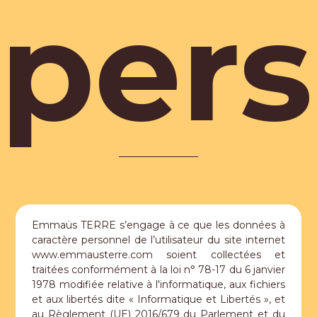
pers
Emmaüs TERRE s’engage à ce que les données à
caractère personnel de l’utilisateur du site internet
www.emmausterre.com soient collectées et
traitées conformément à la loi n° 78-17 du 6 janvier
1978 modifiée relative à l'informatique, aux fichiers
et aux libertés dite « Informatique et Libertés », et
au Règlement (UE) 2016/679 du Parlement et du