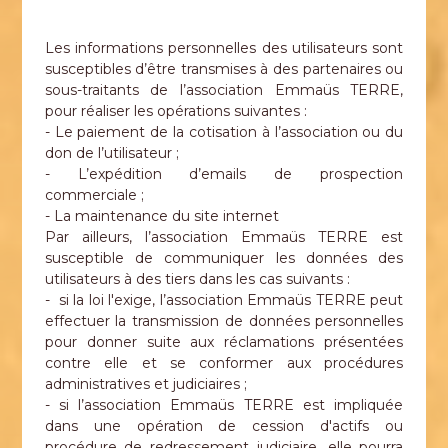
Les informations personnelles des utilisateurs sont
susceptibles d’être transmises à des partenaires ou
sous-traitants de l’association Emmaüs TERRE,
pour réaliser les opérations suivantes :
- Le paiement de la cotisation à l’association ou du
don de l’utilisateur ;
- L’expédition d’emails de prospection
commerciale ;
- La maintenance du site internet
Par ailleurs, l’association Emmaüs TERRE est
susceptible de communiquer les données des
utilisateurs à des tiers dans les cas suivants :
- si la loi l'exige, l’association Emmaüs TERRE peut
effectuer la transmission de données personnelles
pour donner suite aux réclamations présentées
contre elle et se conformer aux procédures
administratives et judiciaires ;
- si l’association Emmaüs TERRE est impliquée
dans une opération de cession d'actifs ou
procédure de redressement judiciaire, elle pourra