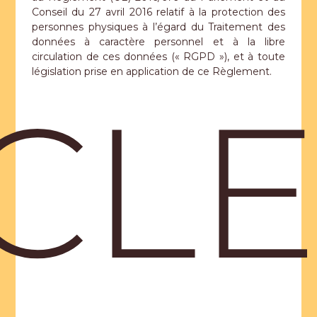
Conseil du 27 avril 2016 relatif à la protection des
personnes physiques à l’égard du Traitement des
données à caractère personnel et à la libre
circulation de ces données (« RGPD »), et à toute
législation prise en application de ce Règlement.
LE 