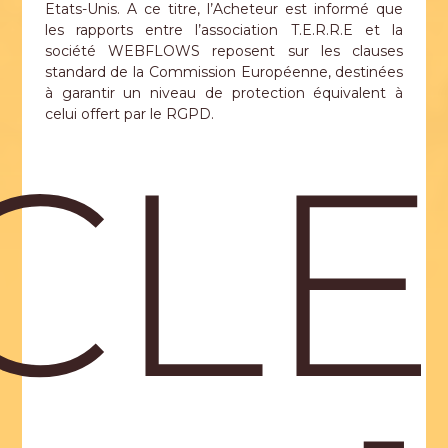
Etats-Unis. A ce titre, l’Acheteur est informé que
les rapports entre l’association T.E.R.R.E et la
société WEBFLOWS reposent sur les clauses
standard de la Commission Européenne, destinées
à garantir un niveau de protection équivalent à
celui offert par le RGPD.
LE 