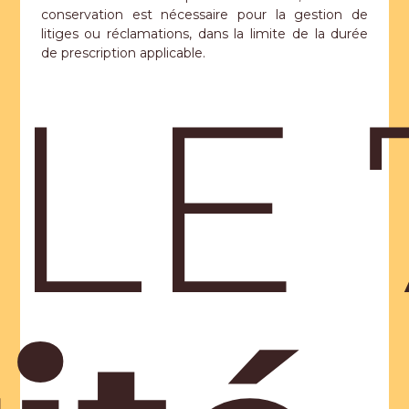
conservation est nécessaire pour la gestion de
litiges ou réclamations, dans la limite de la durée
de prescription applicable.
LE 7