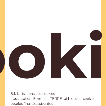
oki
8.1. Utilisations des cookies
L’association Emmaüs TERRE utilise des cookies
pourles finalités suivantes :