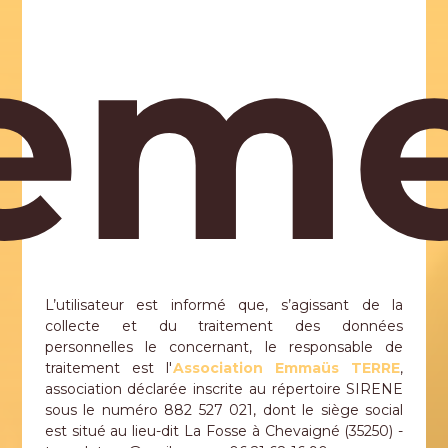
tem
L’utilisateur est informé que, s’agissant de la
collecte et du traitement des données
personnelles le concernant, le responsable de
traitement est l'
Association Emmaüs TERRE
,
association déclarée inscrite au répertoire SIRENE
sous le numéro 882 527 021, dont le siège social
est situé au lieu-dit La Fosse à Chevaigné (35250) -