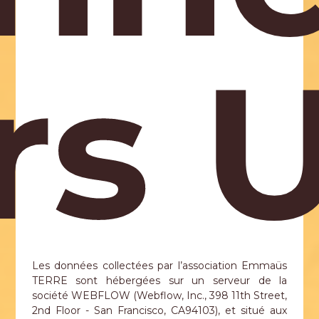
rs U
Les données collectées par l’association Emmaüs
TERRE sont hébergées sur un serveur de la
société WEBFLOW (Webflow, Inc., 398 11th Street,
2nd Floor - San Francisco, CA94103), et situé aux