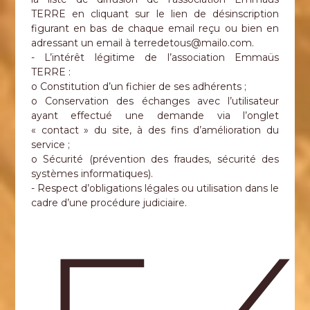
TERRE en cliquant sur le lien de désinscription
figurant en bas de chaque email reçu ou bien en
adressant un email à terredetous@mailo.com.
- L’intérêt légitime de l’association Emmaüs
TERRE :
o Constitution d’un fichier de ses adhérents ;
o Conservation des échanges avec l’utilisateur
ayant effectué une demande via l’onglet
« contact » du site, à des fins d’amélioration du
service ;
o Sécurité (prévention des fraudes, sécurité des
systèmes informatiques).
- Respect d’obligations légales ou utilisation dans le
cadre d’une procédure judiciaire.